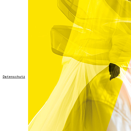
Datenschutz