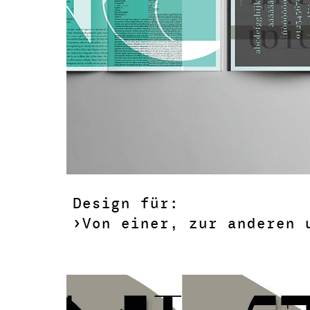
Design für:
›Von einer, zur anderen 